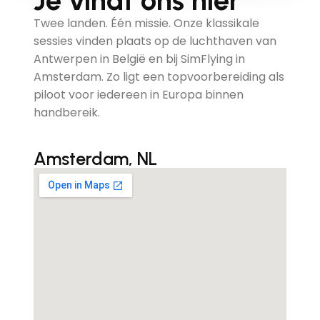
Je vindt ons hier
Twee landen. Één missie. Onze klassikale
sessies vinden plaats op de luchthaven van
Antwerpen in België en bij SimFlying in
Amsterdam. Zo ligt een topvoorbereiding als
piloot voor iedereen in Europa binnen
handbereik.
Amsterdam, NL