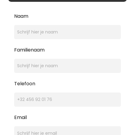
Naam
Familienaam
Telefoon
Email