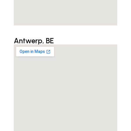
Antwerp, BE