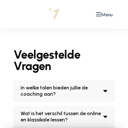
Menu
Veelgestelde
Vragen
In welke talen bieden jullie de
coaching aan?
Wat is het verschil tussen de online
en klassikale lessen?