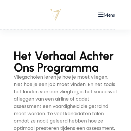
Menu
Het Verhaal Achter
Ons Programma
Vliegscholen leren je hoe je moet vliegen,
niet hoe je een job moet vinden. En net zoals
het landen van een vliegtuig, is het succesvol
afleggen van een airline of cadet
assessment een vaardigheid die getraind
moet worden. Te veel kandidaten falen
omdat ze nooit geleerd hebben hoe ze
optimaal presteren tijdens een assessment,