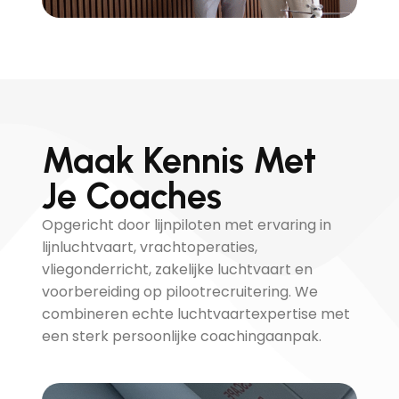
Maak Kennis Met
Je Coaches
Opgericht door lijnpiloten met ervaring in
lijnluchtvaart, vrachtoperaties,
vliegonderricht, zakelijke luchtvaart en
voorbereiding op pilootrecruitering. We
combineren echte luchtvaartexpertise met
een sterk persoonlijke coachingaanpak.