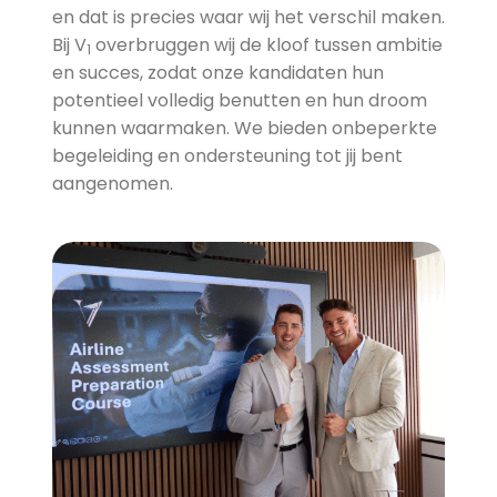
en dat is precies waar wij het verschil maken.
Bij V
overbruggen wij de kloof tussen ambitie
1
en succes, zodat onze kandidaten hun
potentieel volledig benutten en hun droom
kunnen waarmaken. We bieden onbeperkte
begeleiding en ondersteuning tot jij bent
aangenomen.