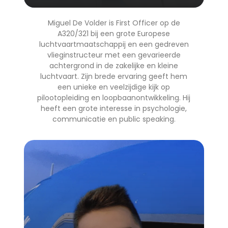
Miguel De Volder is First Officer op de
A320/321 bij een grote Europese
luchtvaartmaatschappij en een gedreven
vlieginstructeur met een gevarieerde
achtergrond in de zakelijke en kleine
luchtvaart. Zijn brede ervaring geeft hem
een unieke en veelzijdige kijk op
pilootopleiding en loopbaanontwikkeling. Hij
heeft een grote interesse in psychologie,
communicatie en public speaking.